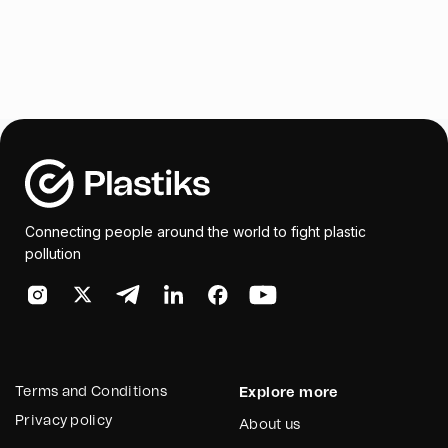
Connecting people around the world to fight plastic
pollution
Terms and Conditions
Explore more
Privacy policy
About us