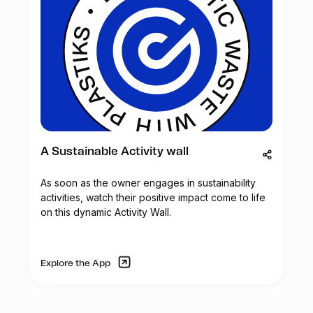
A Sustainable Activity wall
As soon as the owner engages in sustainability
activities, watch their positive impact come to life
on this dynamic Activity Wall.
Explore the App